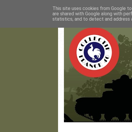
This site uses cookies from Google to 
are shared with Google along with per
statistics, and to detect and address 