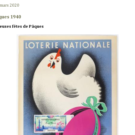
 mars 2020
ques 1940
euses fêtes de Pâques