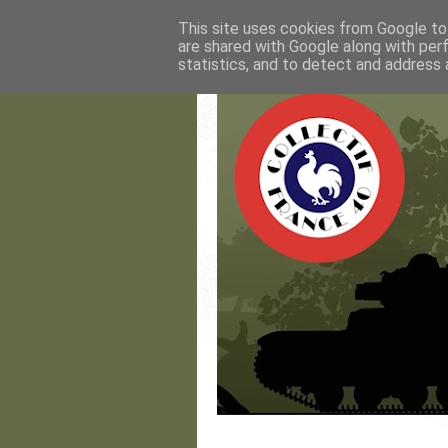
This site uses cookies from Google to 
are shared with Google along with per
statistics, and to detect and address 