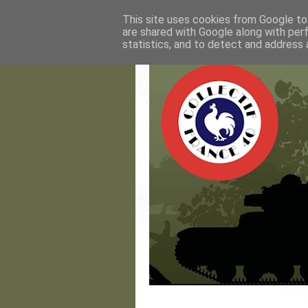
This site uses cookies from Google to 
are shared with Google along with per
statistics, and to detect and address 