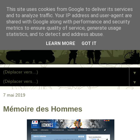
This site uses cookies from Google to deliver its services
and to analyze traffic. Your IP address and user-agent are
shared with Google along with performance and security
metrics to ensure quality of service, generate usage
statistics, and to detect and address abuse.
LEARN MORE
GOT IT
▼
▼
7 mai 2019
Mémoire des Hommes